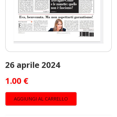
26 aprile 2024
1.00
€
AGGIUNGI AL CARRELLO