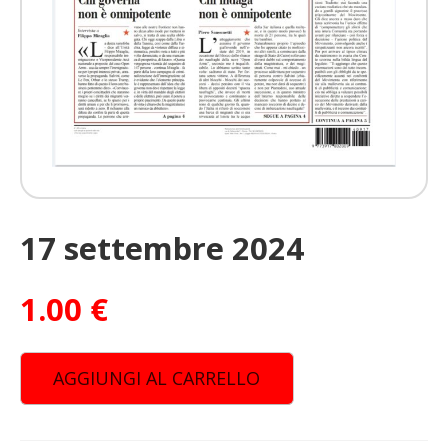
17 settembre 2024
1.00
€
AGGIUNGI AL CARRELLO