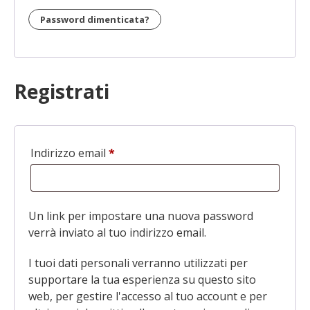
Password dimenticata?
Registrati
Indirizzo email
*
Richiesto
Un link per impostare una nuova password
verrà inviato al tuo indirizzo email.
I tuoi dati personali verranno utilizzati per
supportare la tua esperienza su questo sito
web, per gestire l'accesso al tuo account e per