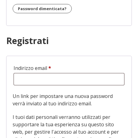
Password dimenticata?
Registrati
Indirizzo email
*
Richiesto
Un link per impostare una nuova password
verrà inviato al tuo indirizzo email.
I tuoi dati personali verranno utilizzati per
supportare la tua esperienza su questo sito
web, per gestire l'accesso al tuo account e per