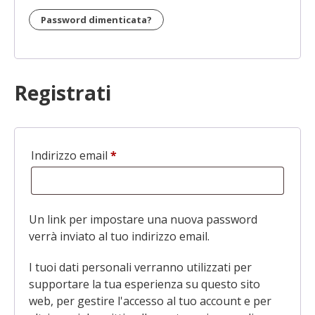
Password dimenticata?
Registrati
Indirizzo email
*
Richiesto
Un link per impostare una nuova password
verrà inviato al tuo indirizzo email.
I tuoi dati personali verranno utilizzati per
supportare la tua esperienza su questo sito
web, per gestire l'accesso al tuo account e per